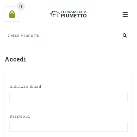
0
Accedi
Indirizzo Email
Password