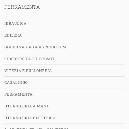
FERRAMENTA
IDRAULICA
EDILIZIA
GIARDINAGGIO & AGRICOLTURA
SIDERURGICO E DERIVATI
VITERIA E BULLONERIA
CASALINGO
FERRAMENTA
UTENSILERIA A MANO
UTENSILERIA ELETTRICA