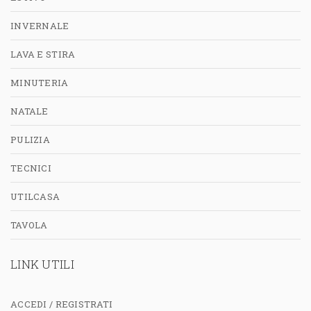
INVERNALE
LAVA E STIRA
MINUTERIA
NATALE
PULIZIA
TECNICI
UTILCASA
TAVOLA
LINK UTILI
ACCEDI / REGISTRATI