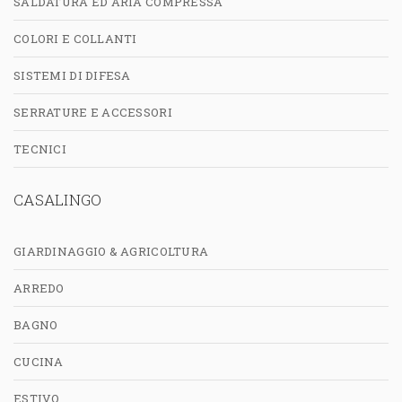
SALDATURA ED ARIA COMPRESSA
COLORI E COLLANTI
SISTEMI DI DIFESA
SERRATURE E ACCESSORI
TECNICI
CASALINGO
GIARDINAGGIO & AGRICOLTURA
ARREDO
BAGNO
CUCINA
ESTIVO