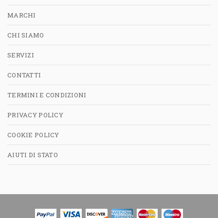
MARCHI
CHI SIAMO
SERVIZI
CONTATTI
TERMINI E CONDIZIONI
PRIVACY POLICY
COOKIE POLICY
AIUTI DI STATO