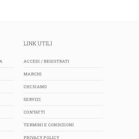
LINK UTILI
A
ACCEDI / REGISTRATI
MARCHI
CHI SIAMO
SERVIZI
CONTATTI
TERMINI E CONDIZIONI
PRIVACY POLICY