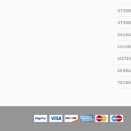
UTENS
UTENS
SALDA
COLOR
SISTE
SERRA
TECNI