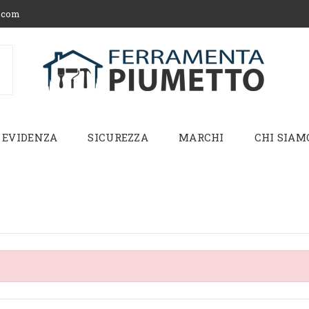
.com
 EVIDENZA
SICUREZZA
MARCHI
CHI SIAM