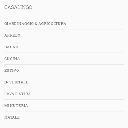
CASALINGO
GIARDINAGGIO & AGRICOLTURA
ARREDO
BAGNO
CUCINA
ESTIVO
INVERNALE
LAVA E STIRA
MINUTERIA
NATALE