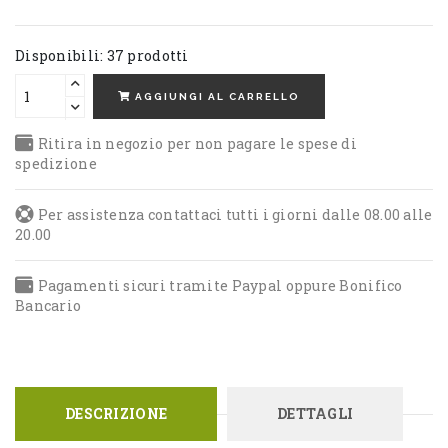
Disponibili: 37 prodotti
AGGIUNGI AL CARRELLO
Ritira in negozio per non pagare le spese di
spedizione
Per assistenza contattaci tutti i giorni dalle 08.00 alle
20.00
Pagamenti sicuri tramite Paypal oppure Bonifico
Bancario
DESCRIZIONE
DETTAGLI