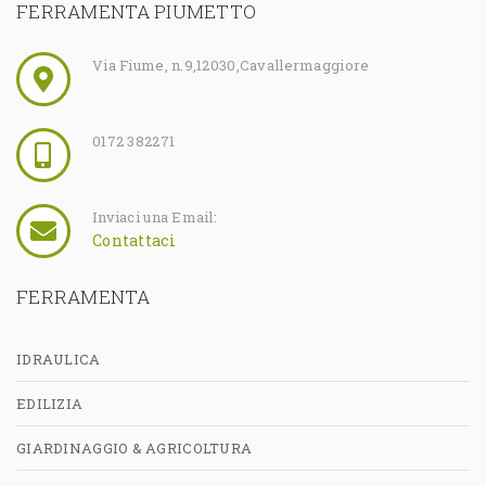
FERRAMENTA PIUMETTO
Via Fiume, n.9
,
12030
,
Cavallermaggiore
0172 382271
Inviaci una Email:
Contattaci
FERRAMENTA
IDRAULICA
EDILIZIA
GIARDINAGGIO & AGRICOLTURA