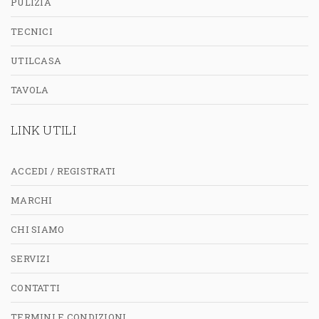
PULIZIA
TECNICI
UTILCASA
TAVOLA
LINK UTILI
ACCEDI / REGISTRATI
MARCHI
CHI SIAMO
SERVIZI
CONTATTI
TERMINI E CONDIZIONI