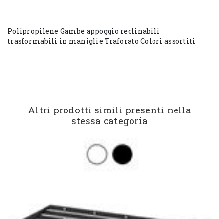
Polipropilene Gambe appoggio reclinabili
trasformabili in maniglie Traforato Colori assortiti
Altri prodotti simili presenti nella
stessa categoria