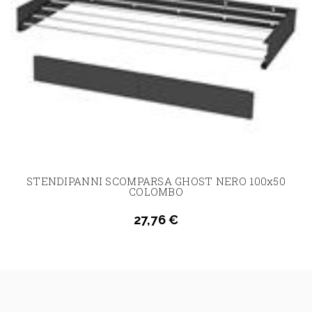
STENDIPANNI SCOMPARSA GHOST NERO 100x50
COLOMBO
27,76 €