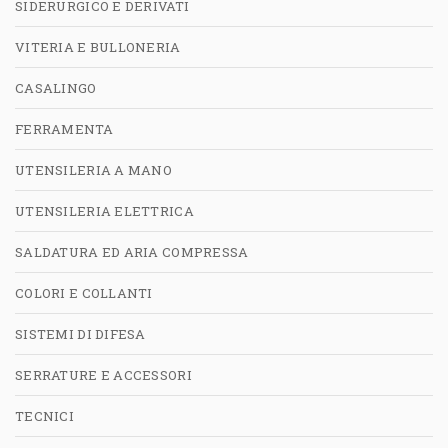
SIDERURGICO E DERIVATI
VITERIA E BULLONERIA
CASALINGO
FERRAMENTA
UTENSILERIA A MANO
UTENSILERIA ELETTRICA
SALDATURA ED ARIA COMPRESSA
COLORI E COLLANTI
SISTEMI DI DIFESA
SERRATURE E ACCESSORI
TECNICI