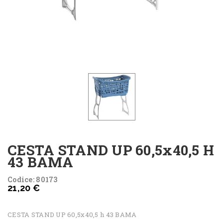
CESTA STAND UP 60,5x40,5 H
43 BAMA
Codice: 80173
21,20 €
CESTA STAND UP 60,5x40,5 h 43 BAMA