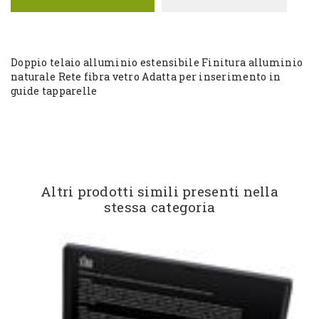
Doppio telaio alluminio estensibile Finitura alluminio
naturale Rete fibra vetro Adatta per inserimento in
guide tapparelle
Altri prodotti simili presenti nella
stessa categoria