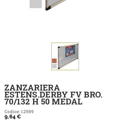
ZANZARIERA
ESTENS.DERBY FV BRO.
70/132 H 50 MEDAL
Codice: 12989
9,64 €