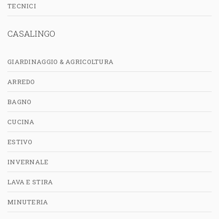
TECNICI
CASALINGO
GIARDINAGGIO & AGRICOLTURA
ARREDO
BAGNO
CUCINA
ESTIVO
INVERNALE
LAVA E STIRA
MINUTERIA