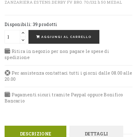
ZANZARIERA ESTENS.DERBY FV BRO. 70/132 h 50 MEDAL
Disponibili: 39 prodotti
AGGIUNGI AL CARRELLO
Ritira in negozio per non pagare le spese di
spedizione
Per assistenza contattaci tutti i giorni dalle 08.00 alle
20.00
Pagamenti sicuri tramite Paypal oppure Bonifico
Bancario
DESCRIZIONE
DETTAGLI