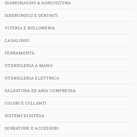
GIARDINAGGIO & AGRICOLTURA
SIDERURGICO E DERIVATI
VITERIA E BULLONERIA
CASALINGO
FERRAMENTA
UTENSILERIA A MANO
UTENSILERIA ELETTRICA
SALDATURA ED ARIA COMPRESSA
COLORI E COLLANTI
SISTEMI DI DIFESA
SERRATURE E ACCESSORI