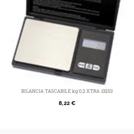
BILANCIA TASCABILE kg 0,2 XTRA 13253
8,22 €