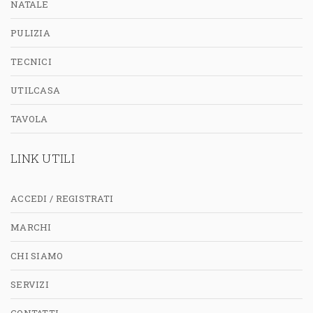
NATALE
PULIZIA
TECNICI
UTILCASA
TAVOLA
LINK UTILI
ACCEDI / REGISTRATI
MARCHI
CHI SIAMO
SERVIZI