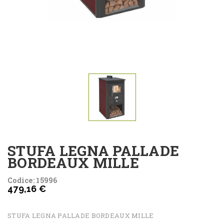
STUFA LEGNA PALLADE
BORDEAUX MILLE
Codice: 15996
479,16 €
STUFA LEGNA PALLADE BORDEAUX MILLE