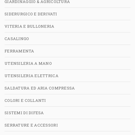
GIARDINAGGIO & AGRICOLTURA
SIDERURGICO E DERIVATI
VITERIA E BULLONERIA
CASALINGO
FERRAMENTA
UTENSILERIA A MANO
UTENSILERIA ELETTRICA
SALDATURA ED ARIA COMPRESSA
COLORI E COLLANTI
SISTEMI DI DIFESA
SERRATURE E ACCESSORI