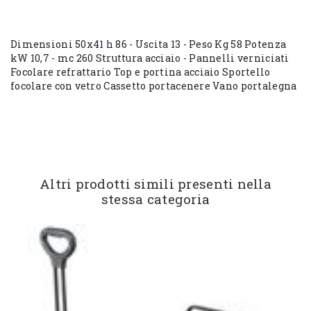
Dimensioni 50x41 h 86 - Uscita 13 - Peso Kg 58 Potenza
kW 10,7 - mc 260 Struttura acciaio - Pannelli verniciati
Focolare refrattario Top e portina acciaio Sportello
focolare con vetro Cassetto portacenere Vano portalegna
Altri prodotti simili presenti nella
stessa categoria