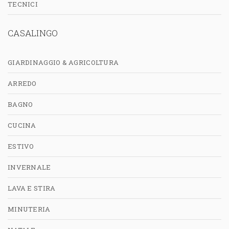
TECNICI
CASALINGO
GIARDINAGGIO & AGRICOLTURA
ARREDO
BAGNO
CUCINA
ESTIVO
INVERNALE
LAVA E STIRA
MINUTERIA