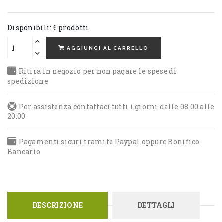
Disponibili: 6 prodotti
AGGIUNGI AL CARRELLO
Ritira in negozio per non pagare le spese di
spedizione
Per assistenza contattaci tutti i giorni dalle 08.00 alle
20.00
Pagamenti sicuri tramite Paypal oppure Bonifico
Bancario
DESCRIZIONE
DETTAGLI