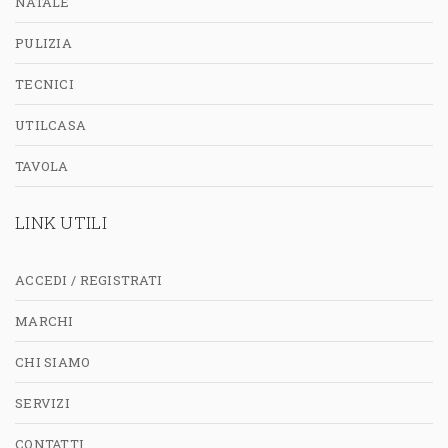
NATALE
PULIZIA
TECNICI
UTILCASA
TAVOLA
LINK UTILI
ACCEDI / REGISTRATI
MARCHI
CHI SIAMO
SERVIZI
CONTATTI