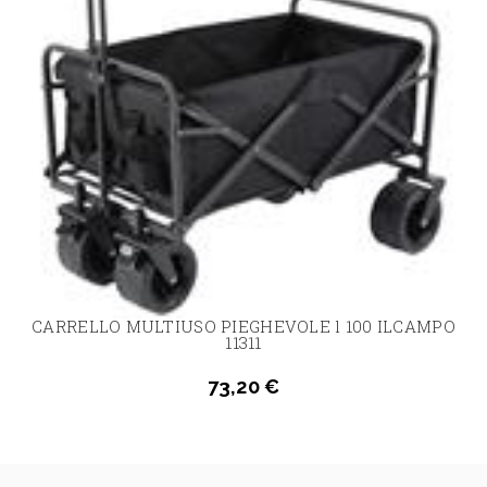
CARRELLO MULTIUSO PIEGHEVOLE l 100 ILCAMPO
11311
73,20 €