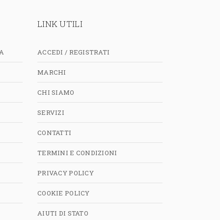
LINK UTILI
A
ACCEDI / REGISTRATI
MARCHI
CHI SIAMO
SERVIZI
CONTATTI
TERMINI E CONDIZIONI
PRIVACY POLICY
COOKIE POLICY
AIUTI DI STATO