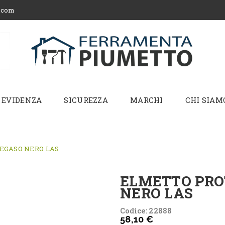
.com
 EVIDENZA
SICUREZZA
MARCHI
CHI SIAM
EGASO NERO LAS
ELMETTO PRO
NERO LAS
Codice: 22888
58,10 €